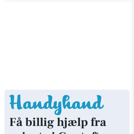
Få billig hjælp fra