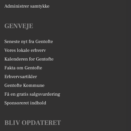
Administrer samtykke
GENVEJE
Seneste nyt fra Gentofte
Vores lokale erhverv
Kalenderen for Gentofte
Fakta om Gentofte
Erhvervsartikler
Gentofte Kommune
Få en gratis salgsvurdering
Sponsoreret indhold
BLIV OPDATERET