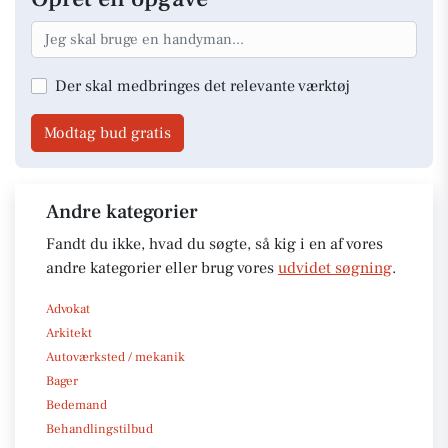
Der skal medbringes det relevante værktøj
Modtag bud gratis
Andre kategorier
Fandt du ikke, hvad du søgte, så kig i en af vores
andre kategorier eller brug vores
udvidet søgning
.
Advokat
Arkitekt
Autoværksted / mekanik
Bager
Bedemand
Behandlingstilbud