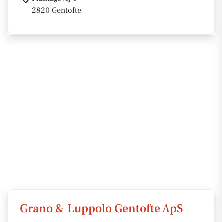
2820 Gentofte
Grano & Luppolo Gentofte ApS