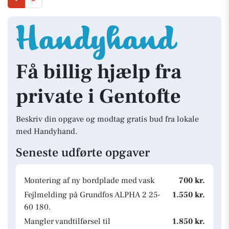
Få billig hjælp fra
private i Gentofte
Beskriv din opgave og modtag gratis bud fra lokale
med Handyhand.
Seneste udførte opgaver
Montering af ny bordplade med vask
700 kr.
Fejlmelding på Grundfos ALPHA 2 25-
1.550 kr.
60 180.
Mangler vandtilførsel til
1.850 kr.