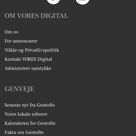
OM VORES DIGITAL
Om os
For annoncører
Vilkår og Privatlivspolitik
Kontakt VORES Digital
Administrer samtykke
GENVEJE
Seneste nyt fra Gentofte
Vores lokale erhverv
Kalenderen for Gentofte
Fakta om Gentofte