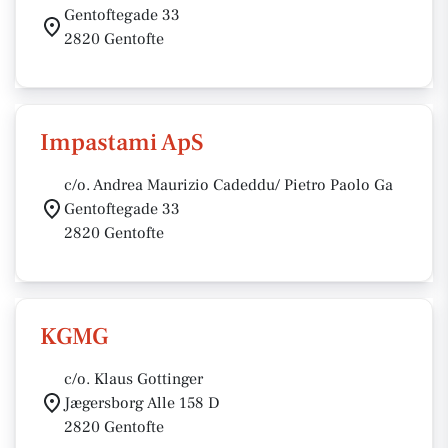
Gentoftegade 33
2820 Gentofte
Impastami ApS
c/o. Andrea Maurizio Cadeddu/ Pietro Paolo Ga
Gentoftegade 33
2820 Gentofte
KGMG
c/o. Klaus Gottinger
Jægersborg Alle 158 D
2820 Gentofte