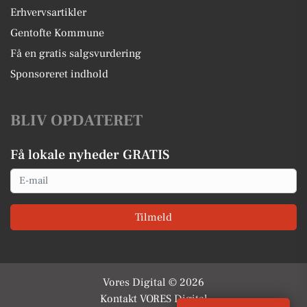
Erhvervsartikler
Gentofte Kommune
Få en gratis salgsvurdering
Sponsoreret indhold
BLIV OPDATERET
Få lokale nyheder GRATIS
Email
Tilmeld
Vores Digital © 2026
Kontakt VORES Digital