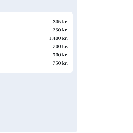
205 kr.
750 kr.
1.400 kr.
700 kr.
500 kr.
750 kr.