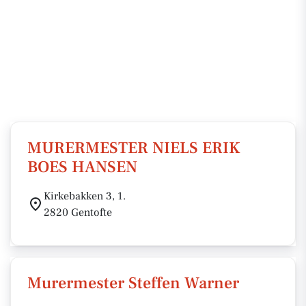
MURERMESTER NIELS ERIK
BOES HANSEN
Kirkebakken 3, 1.
2820 Gentofte
Murermester Steffen Warner