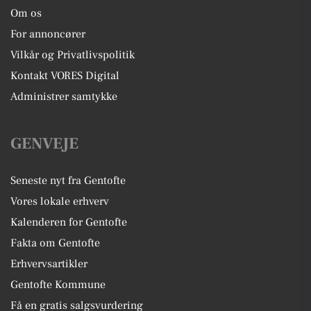
Om os
For annoncører
Vilkår og Privatlivspolitik
Kontakt VORES Digital
Administrer samtykke
GENVEJE
Seneste nyt fra Gentofte
Vores lokale erhverv
Kalenderen for Gentofte
Fakta om Gentofte
Erhvervsartikler
Gentofte Kommune
Få en gratis salgsvurdering