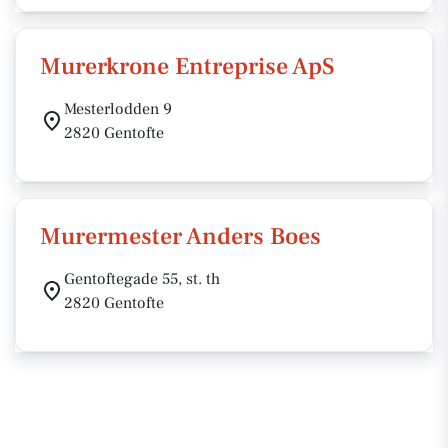
Murerkrone Entreprise ApS
Mesterlodden 9
2820 Gentofte
Murermester Anders Boes
Gentoftegade 55, st. th
2820 Gentofte