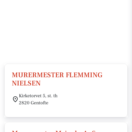
MURERMESTER FLEMMING
NIELSEN
Kirketorvet 5, st. th
2820 Gentofte