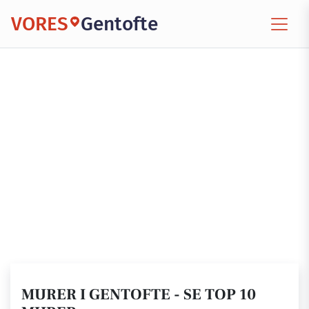
VORES
Gentofte
MURER I GENTOFTE - SE TOP 10