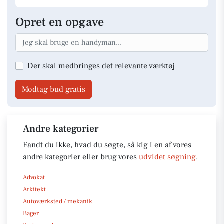
Opret en opgave
Der skal medbringes det relevante værktøj
Modtag bud gratis
Andre kategorier
Fandt du ikke, hvad du søgte, så kig i en af vores
andre kategorier eller brug vores
udvidet søgning
.
Advokat
Arkitekt
Autoværksted / mekanik
Bager