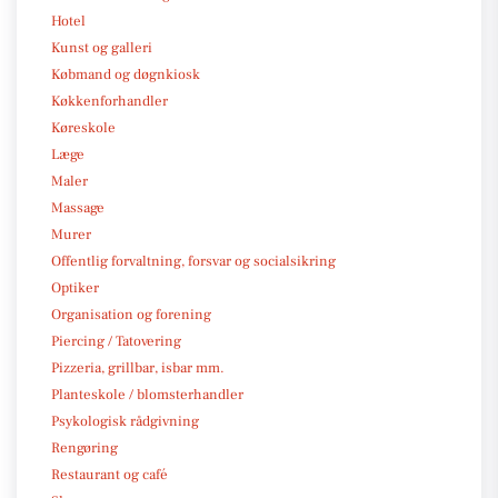
Hotel
Kunst og galleri
Købmand og døgnkiosk
Køkkenforhandler
Køreskole
Læge
Maler
Massage
Murer
Offentlig forvaltning, forsvar og socialsikring
Optiker
Organisation og forening
Piercing / Tatovering
Pizzeria, grillbar, isbar mm.
Planteskole / blomsterhandler
Psykologisk rådgivning
Rengøring
Restaurant og café