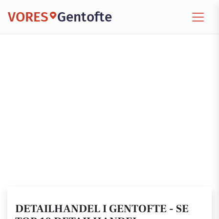
VORES
Gentofte
DETAILHANDEL I GENTOFTE - SE