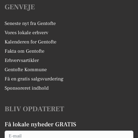
GENVEJE
Seneste nyt fra Gentofte
Vores lokale erhverv
Kalenderen for Gentofte
Fakta om Gentofte
Erhvervsartikler
Gentofte Kommune
Få en gratis salgsvurdering
Sponsoreret indhold
BLIV OPDATERET
Få lokale nyheder GRATIS
Email