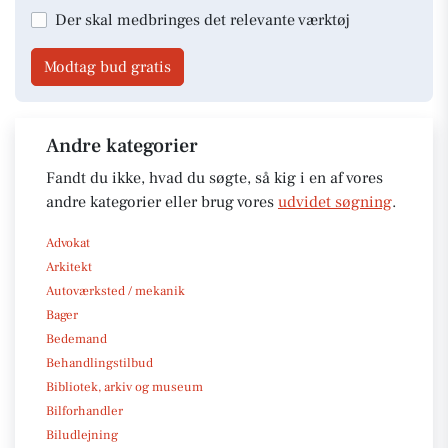
Der skal medbringes det relevante værktøj
Modtag bud gratis
Andre kategorier
Fandt du ikke, hvad du søgte, så kig i en af vores
andre kategorier eller brug vores
udvidet søgning
.
Advokat
Arkitekt
Autoværksted / mekanik
Bager
Bedemand
Behandlingstilbud
Bibliotek, arkiv og museum
Bilforhandler
Biludlejning