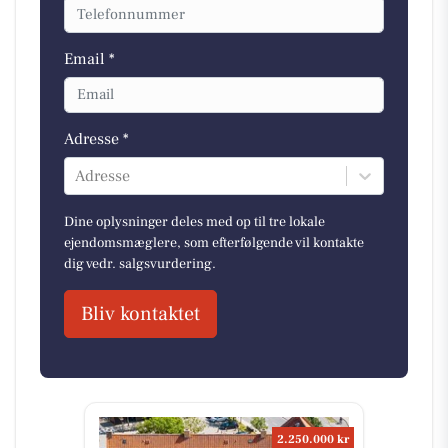
Email *
Adresse *
Adresse
Dine oplysninger deles med op til tre lokale
ejendomsmæglere, som efterfølgende vil kontakte
dig vedr. salgsvurdering.
Bliv kontaktet
2.250.000 kr