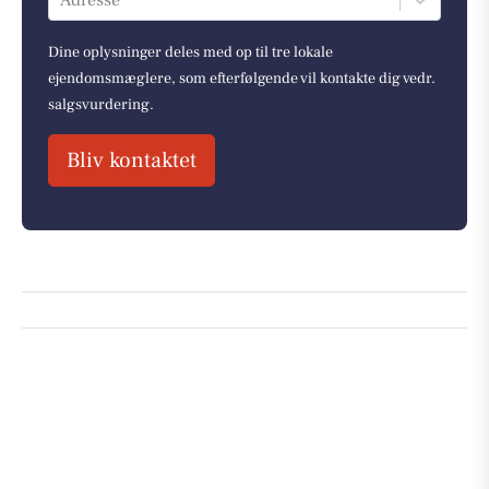
Dine oplysninger deles med op til tre lokale
ejendomsmæglere, som efterfølgende vil kontakte dig vedr.
salgsvurdering.
Bliv kontaktet