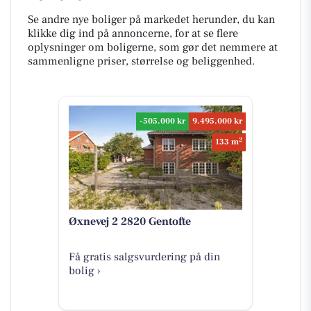
Se andre nye boliger på markedet herunder, du kan
klikke dig ind på annoncerne, for at se flere
oplysninger om boligerne, som gør det nemmere at
sammenligne priser, størrelse og beliggenhed.
-505.000 kr
9.495.000 kr
2
133 m
Øxnevej 2 2820 Gentofte
Få gratis salgsvurdering på din
bolig ›