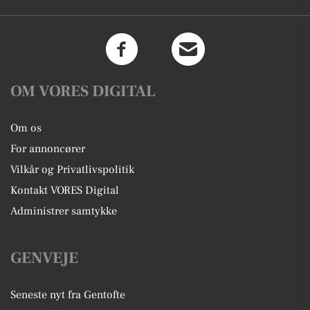
OM VORES DIGITAL
Om os
For annoncører
Vilkår og Privatlivspolitik
Kontakt VORES Digital
Administrer samtykke
GENVEJE
Seneste nyt fra Gentofte