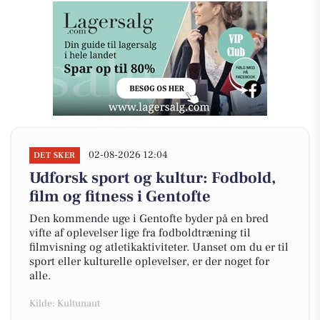
02-08-2026 12:04
DET SKER
Udforsk sport og kultur: Fodbold,
film og fitness i Gentofte
Den kommende uge i Gentofte byder på en bred
vifte af oplevelser lige fra fodboldtræning til
filmvisning og atletikaktiviteter. Uanset om du er til
sport eller kulturelle oplevelser, er der noget for
alle.
Kilde: Kultunaut