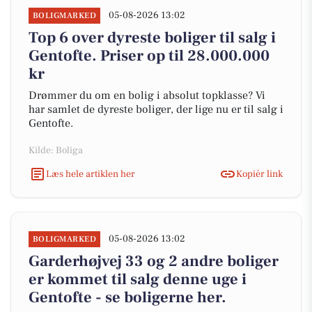
05-08-2026 13:02
BOLIGMARKED
Top 6 over dyreste boliger til salg i
Gentofte. Priser op til 28.000.000
kr
Drømmer du om en bolig i absolut topklasse? Vi
har samlet de dyreste boliger, der lige nu er til salg i
Gentofte.
Kilde: Boliga
Læs hele artiklen her
Kopiér link
05-08-2026 13:02
BOLIGMARKED
Garderhøjvej 33 og 2 andre boliger
er kommet til salg denne uge i
Gentofte - se boligerne her.