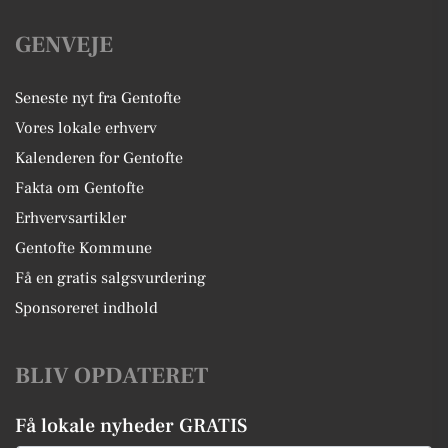
GENVEJE
Seneste nyt fra Gentofte
Vores lokale erhverv
Kalenderen for Gentofte
Fakta om Gentofte
Erhvervsartikler
Gentofte Kommune
Få en gratis salgsvurdering
Sponsoreret indhold
BLIV OPDATERET
Få lokale nyheder GRATIS