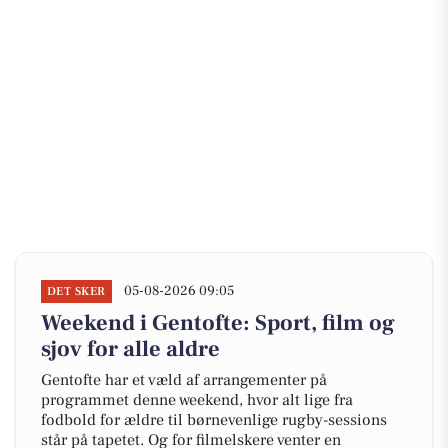
05-08-2026 09:05
DET SKER
Weekend i Gentofte: Sport, film og
sjov for alle aldre
Gentofte har et væld af arrangementer på
programmet denne weekend, hvor alt lige fra
fodbold for ældre til børnevenlige rugby-sessions
står på tapetet. Og for filmelskere venter en