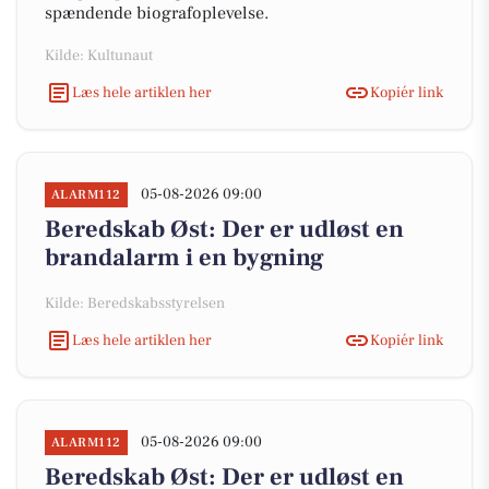
spændende biografoplevelse.
Kilde: Kultunaut
Læs hele artiklen her
Kopiér link
05-08-2026 09:00
ALARM112
Beredskab Øst: Der er udløst en
brandalarm i en bygning
Kilde: Beredskabsstyrelsen
Læs hele artiklen her
Kopiér link
05-08-2026 09:00
ALARM112
Beredskab Øst: Der er udløst en