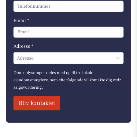
Email *
Adresse *
Adresse
Dine oplysninger deles med op til tre lokale
ejendomsmæglere, som efterfølgende vil kontakte dig vedr.
salgsvurdering.
Bliv kontaktet