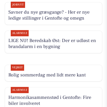
JOBNYT
Savner du nye græsgange? - Her er nye
ledige stillinger i Gentofte og omegn
ALARM112
LIGE NU! Beredskab Øst: Der er udløst en
brandalarm i en bygning
VEJRET
Rolig sommerdag med lidt mere kant
ALARM112
Harmonikasammenstød i Gentofte: Fire
biler involveret