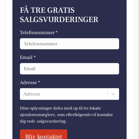
FÅ TRE GRATIS
SALGSVURDERINGER
Telefonnummer *
Email *
Adresse *
Adresse
Dine oplysninger deles med op til tre lokale
ejendomsmæglere, som efterfølgende vil kontakte
dig vedr. salgsvurdering.
Bliv kontaktet