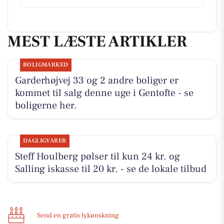
MEST LÆSTE ARTIKLER
BOLIGMARKED
Garderhøjvej 33 og 2 andre boliger er
kommet til salg denne uge i Gentofte - se
boligerne her.
DAGLIGVARER
Steff Houlberg pølser til kun 24 kr. og
Salling iskasse til 20 kr. - se de lokale tilbud
Send en gratis lykønskning