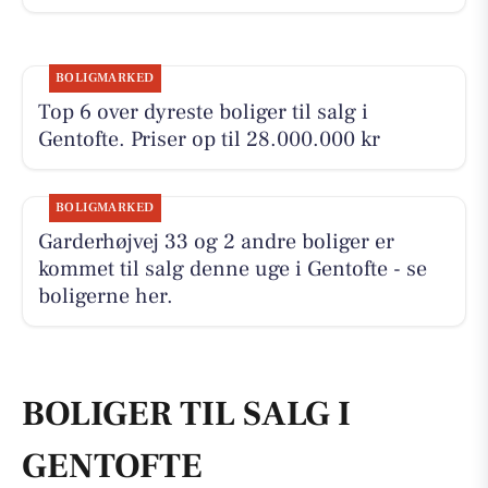
BOLIGMARKED
Top 6 over dyreste boliger til salg i
Gentofte. Priser op til 28.000.000 kr
BOLIGMARKED
Garderhøjvej 33 og 2 andre boliger er
kommet til salg denne uge i Gentofte - se
boligerne her.
BOLIGER TIL SALG I
GENTOFTE