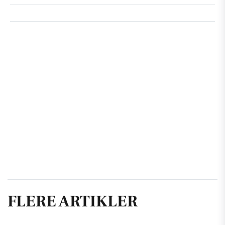
FLERE ARTIKLER