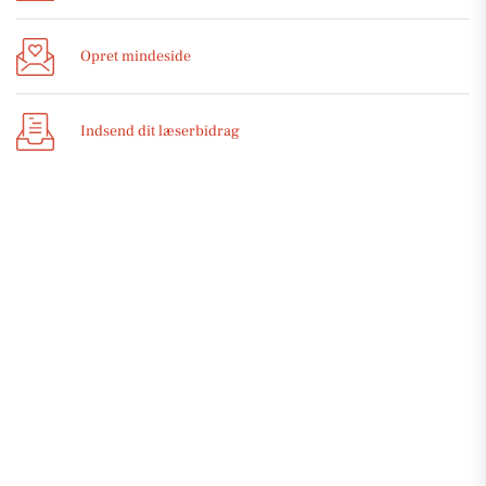
Opret mindeside
Indsend dit læserbidrag