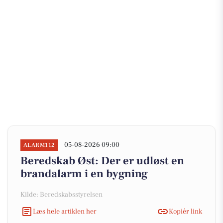
05-08-2026 09:00
ALARM112
Beredskab Øst: Der er udløst en
brandalarm i en bygning
Kilde: Beredskabsstyrelsen
Læs hele artiklen her
Kopiér link