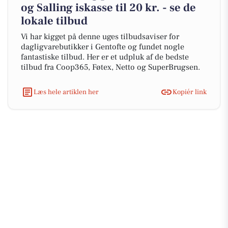
og Salling iskasse til 20 kr. - se de
lokale tilbud
Vi har kigget på denne uges tilbudsaviser for
dagligvarebutikker i Gentofte og fundet nogle
fantastiske tilbud. Her er et udpluk af de bedste
tilbud fra Coop365, Føtex, Netto og SuperBrugsen.
Læs hele artiklen her
Kopiér link