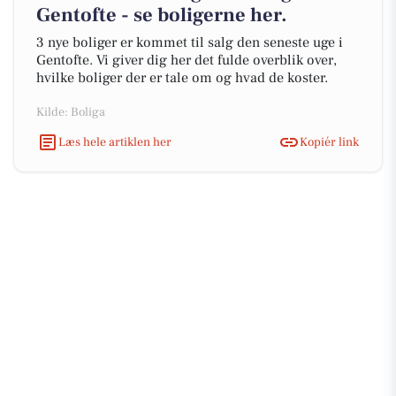
Gentofte - se boligerne her.
3 nye boliger er kommet til salg den seneste uge i
Gentofte. Vi giver dig her det fulde overblik over,
hvilke boliger der er tale om og hvad de koster.
Kilde: Boliga
Læs hele artiklen her
Kopiér link