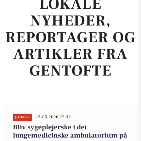
LOKALE
NYHEDER,
REPORTAGER OG
ARTIKLER FRA
GENTOFTE
13-05-2026 22:33
JOBNYT
Bliv sygeplejerske i det
lungemedicinske ambulatorium på