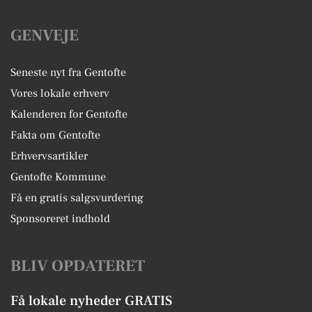
GENVEJE
Seneste nyt fra Gentofte
Vores lokale erhverv
Kalenderen for Gentofte
Fakta om Gentofte
Erhvervsartikler
Gentofte Kommune
Få en gratis salgsvurdering
Sponsoreret indhold
BLIV OPDATERET
Få lokale nyheder GRATIS