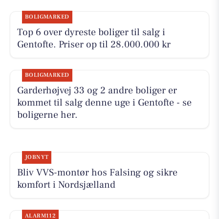
BOLIGMARKED
Top 6 over dyreste boliger til salg i
Gentofte. Priser op til 28.000.000 kr
BOLIGMARKED
Garderhøjvej 33 og 2 andre boliger er
kommet til salg denne uge i Gentofte - se
boligerne her.
JOBNYT
Bliv VVS-montør hos Falsing og sikre
komfort i Nordsjælland
ALARM112