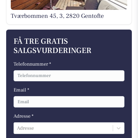
Tværbommen 45, 3, 2820 Gentofte
FÅ TRE GRATIS
SALGSVURDERINGER
Telefonnummer *
Email *
Adresse *
Adresse