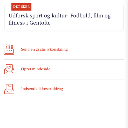
DET SKER
Udforsk sport og kultur: Fodbold, film og
fitness i Gentofte
Send en gratis lykønskning
Opret mindeside
Indsend dit læserbidrag