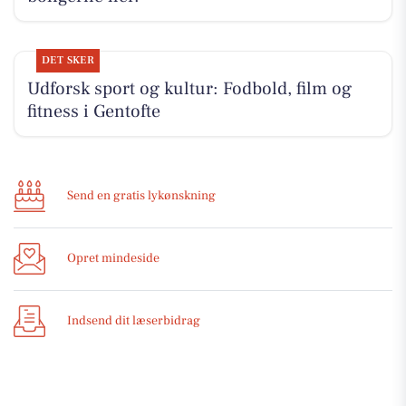
DET SKER
Udforsk sport og kultur: Fodbold, film og
fitness i Gentofte
Send en gratis lykønskning
Opret mindeside
Indsend dit læserbidrag