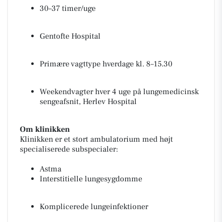
30–37 timer/uge
Gentofte Hospital
Primære vagttype hverdage kl. 8–15.30
Weekendvagter hver 4 uge på lungemedicinsk
sengeafsnit, Herlev Hospital
Om klinikken
Klinikken er et stort ambulatorium med højt
specialiserede subspecialer:
Astma
Interstitielle lungesygdomme
Komplicerede lungeinfektioner