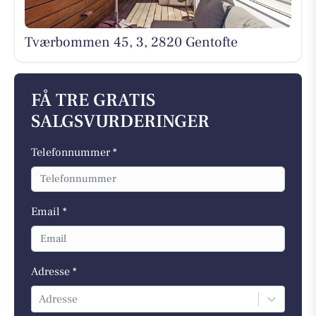
Tværbommen 45, 3, 2820 Gentofte
FÅ TRE GRATIS
SALGSVURDERINGER
Telefonnummer *
Email *
Adresse *
Adresse