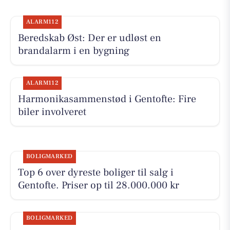
ALARM112
Beredskab Øst: Der er udløst en
brandalarm i en bygning
ALARM112
Harmonikasammenstød i Gentofte: Fire
biler involveret
BOLIGMARKED
Top 6 over dyreste boliger til salg i
Gentofte. Priser op til 28.000.000 kr
BOLIGMARKED