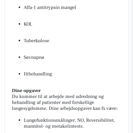
Alfa-1 antitrypsin mangel
KOL
Tuberkulose
Søvnapnø
Iltbehandling
Dine opgaver
Du kommer til at arbejde med udredning og
behandling af patienter med forskellige
lungesygdomme. Dine arbejdsopgaver kan fx være:
Lungefunktionsmålinger, NO, Reversibilitet,
mannitol- og metakolintests.