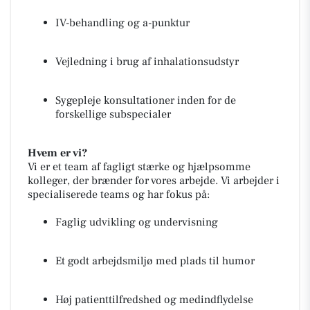
IV-behandling og a-punktur
Vejledning i brug af inhalationsudstyr
Sygepleje konsultationer inden for de
forskellige subspecialer
Hvem er vi?
Vi er et team af fagligt stærke og hjælpsomme
kolleger, der brænder for vores arbejde. Vi arbejder i
specialiserede teams og har fokus på:
Faglig udvikling og undervisning
Et godt arbejdsmiljø med plads til humor
Høj patienttilfredshed og medindflydelse