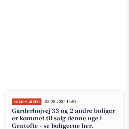
05-08-2026 13:02
BOLIGMARKED
Garderhøjvej 33 og 2 andre boliger
er kommet til salg denne uge i
Gentofte - se boligerne her.