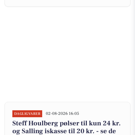
02-08-2026 16:05
DAGLIGVARER
Steff Houlberg pølser til kun 24 kr.
og Salling iskasse til 20 kr. - se de