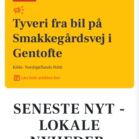
Tyveri fra bil på
Smakkegårdsvej i
Gentofte
Kilde: Nordsjællands Politi
Læs hele artiklen her
SENESTE NYT -
LOKALE