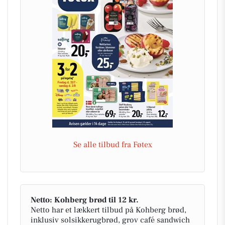
Se alle tilbud fra Føtex
Netto: Kohberg brød til 12 kr.
Netto har et lækkert tilbud på Kohberg brød,
inklusiv solsikkerugbrød, grov café sandwich