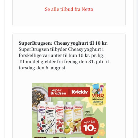
Se alle tilbud fra Netto
SuperBrugsen: Cheasy yoghurt til 10 kr.
SuperBrugsen tilbyder Cheasy yoghurt i
forskellige varianter til kun 10 kr. pr. kg.
Tilbuddet gælder fra fredag den 31. juli til
torsdag den 6. august.