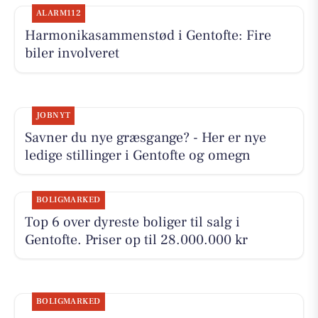
ALARM112
Harmonikasammenstød i Gentofte: Fire
biler involveret
JOBNYT
Savner du nye græsgange? - Her er nye
ledige stillinger i Gentofte og omegn
BOLIGMARKED
Top 6 over dyreste boliger til salg i
Gentofte. Priser op til 28.000.000 kr
BOLIGMARKED