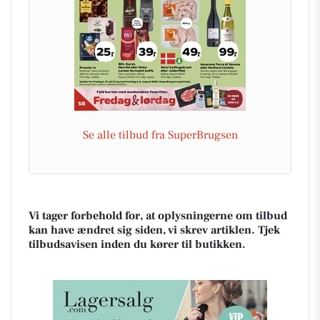
Se alle tilbud fra SuperBrugsen
Vi tager forbehold for, at oplysningerne om tilbud
kan have ændret sig siden, vi skrev artiklen. Tjek
tilbudsavisen inden du kører til butikken.