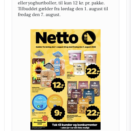
eller yoghurtboller, til kun 12 kr. pr. pakke.
Tilbuddet gælder fra lørdag den 1. august til
fredag den 7. august.