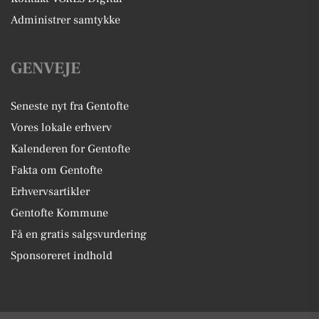
Administrer samtykke
GENVEJE
Seneste nyt fra Gentofte
Vores lokale erhverv
Kalenderen for Gentofte
Fakta om Gentofte
Erhvervsartikler
Gentofte Kommune
Få en gratis salgsvurdering
Sponsoreret indhold