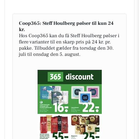
Coop365: Steff Houlberg pølser til kun 24
kr.
Hos Coop365 kan du få Steff Houlberg pølser i
flere varianter til en skarp pris på 24 kr. pr.
pakke. Tilbuddet gælder fra torsdag den 30.
juli til onsdag den 5. august.