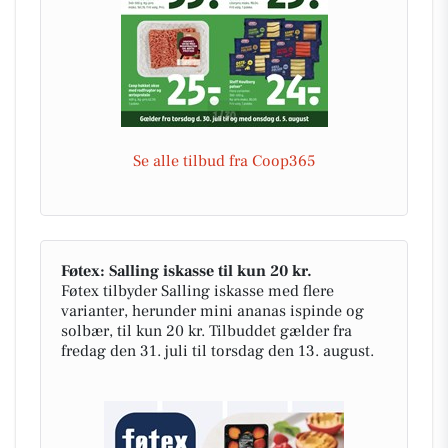
Se alle tilbud fra Coop365
Føtex: Salling iskasse til kun 20 kr.
Føtex tilbyder Salling iskasse med flere
varianter, herunder mini ananas ispinde og
solbær, til kun 20 kr. Tilbuddet gælder fra
fredag den 31. juli til torsdag den 13. august.