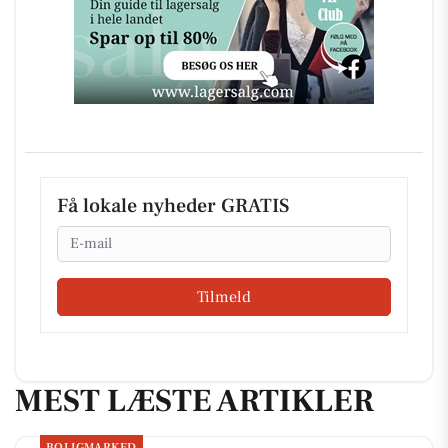
Få lokale nyheder GRATIS
Email
Tilmeld
MEST LÆSTE ARTIKLER
BOLIGMARKED