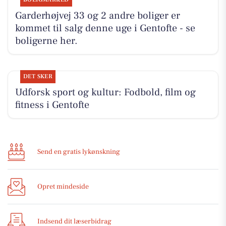
Garderhøjvej 33 og 2 andre boliger er
kommet til salg denne uge i Gentofte - se
boligerne her.
DET SKER
Udforsk sport og kultur: Fodbold, film og
fitness i Gentofte
Send en gratis lykønskning
Opret mindeside
Indsend dit læserbidrag