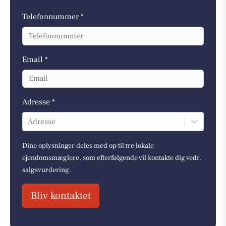
Telefonnummer *
Email *
Adresse *
Adresse
Dine oplysninger deles med op til tre lokale
ejendomsmæglere, som efterfølgende vil kontakte dig vedr.
salgsvurdering.
Bliv kontaktet