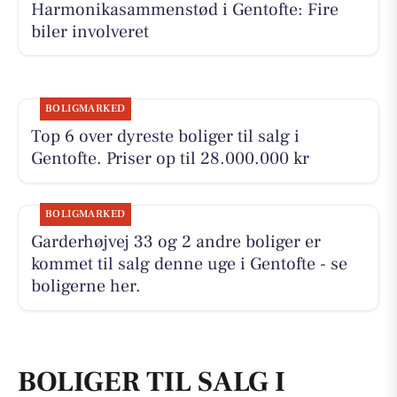
Harmonikasammenstød i Gentofte: Fire
biler involveret
BOLIGMARKED
Top 6 over dyreste boliger til salg i
Gentofte. Priser op til 28.000.000 kr
BOLIGMARKED
Garderhøjvej 33 og 2 andre boliger er
kommet til salg denne uge i Gentofte - se
boligerne her.
BOLIGER TIL SALG I