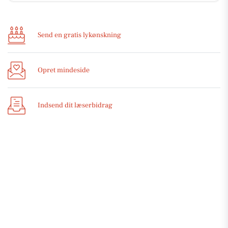
Send en gratis lykønskning
Opret mindeside
Indsend dit læserbidrag