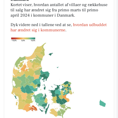
Kortet viser, hvordan antallet af villaer og rækkehuse
til salg har ændret sig fra primo marts til primo
april 2024 i kommuner i Danmark.
Dyk videre ned i tallene ved at se,
hvordan udbuddet
har ændret sig i kommunerne
.