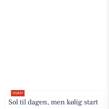
VEJRET
Sol til dagen, men kølig start