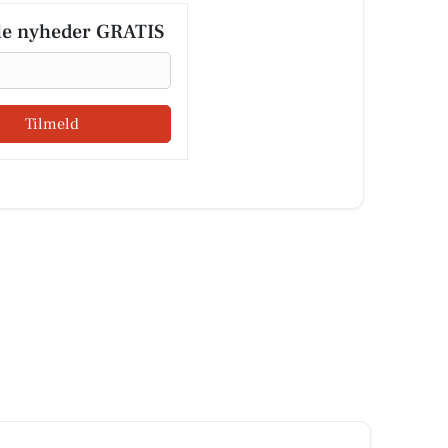
le nyheder GRATIS
Tilmeld