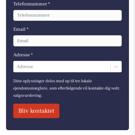
Telefonnummer *
Email *
Adresse *
Adresse
Dine oplysninger deles med op til tre lokale
ejendomsmæglere, som efterfølgende vil kontakte dig vedr.
salgsvurdering.
Bliv kontaktet