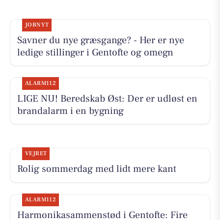
JOBNYT
Savner du nye græsgange? - Her er nye
ledige stillinger i Gentofte og omegn
ALARM112
LIGE NU! Beredskab Øst: Der er udløst en
brandalarm i en bygning
VEJRET
Rolig sommerdag med lidt mere kant
ALARM112
Harmonikasammenstød i Gentofte: Fire