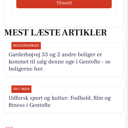
Tilmeld
MEST LÆSTE ARTIKLER
BOLIGMARKED
Garderhøjvej 33 og 2 andre boliger er
kommet til salg denne uge i Gentofte - se
boligerne her.
DET SKER
Udforsk sport og kultur: Fodbold, film og
fitness i Gentofte