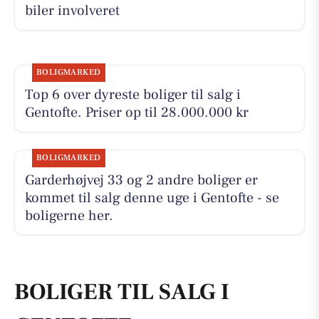
biler involveret
BOLIGMARKED
Top 6 over dyreste boliger til salg i
Gentofte. Priser op til 28.000.000 kr
BOLIGMARKED
Garderhøjvej 33 og 2 andre boliger er
kommet til salg denne uge i Gentofte - se
boligerne her.
BOLIGER TIL SALG I