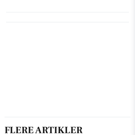
FLERE ARTIKLER