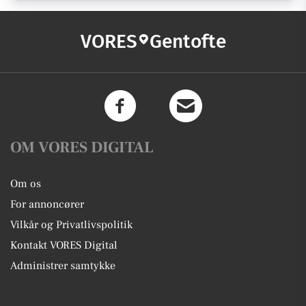
VORES
Gentofte
OM VORES DIGITAL
Om os
For annoncører
Vilkår og Privatlivspolitik
Kontakt VORES Digital
Administrer samtykke