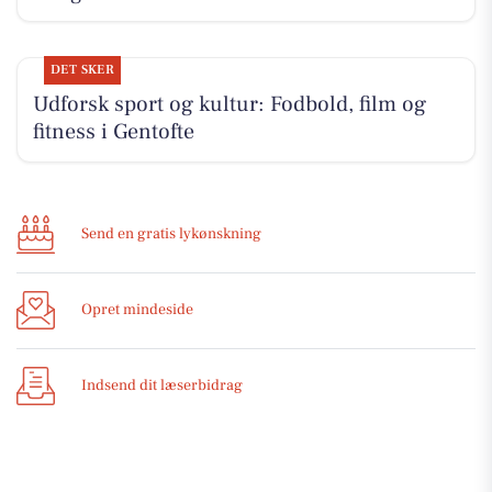
DET SKER
Udforsk sport og kultur: Fodbold, film og
fitness i Gentofte
Send en gratis lykønskning
Opret mindeside
Indsend dit læserbidrag