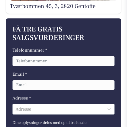
Tværbommen 45, 3, 2820 Gentofte
FÅ TRE GRATIS
SALGSVURDERINGER
Telefonnummer *
Email *
Adresse *
Adresse
Dine oplysninger deles med op til tre lokale