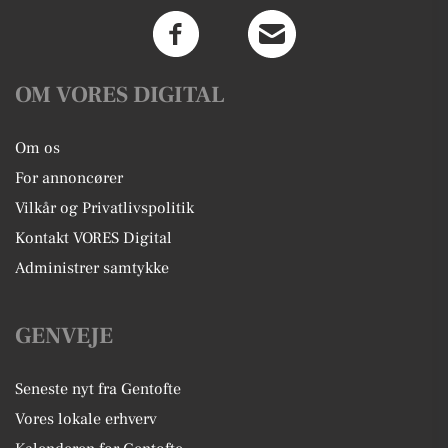
OM VORES DIGITAL
Om os
For annoncører
Vilkår og Privatlivspolitik
Kontakt VORES Digital
Administrer samtykke
GENVEJE
Seneste nyt fra Gentofte
Vores lokale erhverv