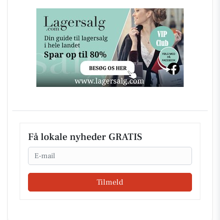
Få lokale nyheder GRATIS
Email
Tilmeld