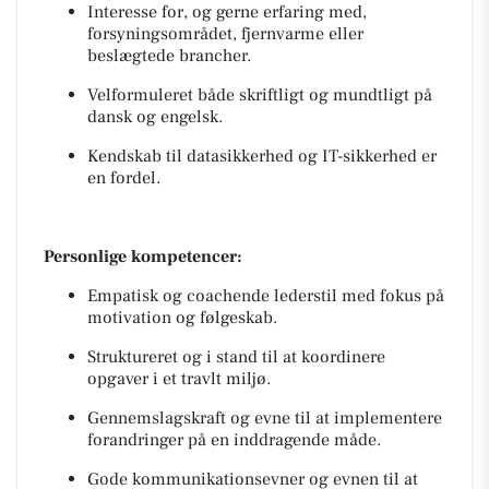
Interesse for, og gerne erfaring med,
forsyningsområdet, fjernvarme eller
beslægtede brancher.
Velformuleret både skriftligt og mundtligt på
dansk og engelsk.
Kendskab til datasikkerhed og IT-sikkerhed er
en fordel.
Personlige kompetencer:
Empatisk og coachende lederstil med fokus på
motivation og følgeskab.
Struktureret og i stand til at koordinere
opgaver i et travlt miljø.
Gennemslagskraft og evne til at implementere
forandringer på en inddragende måde.
Gode kommunikationsevner og evnen til at