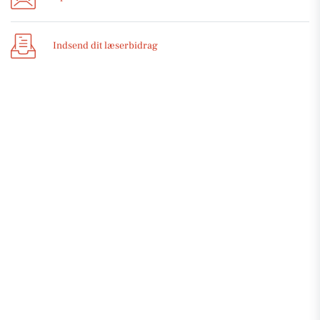
Indsend dit læserbidrag