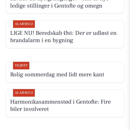
ledige stillinger i Gentofte og omegn
ALARM112
LIGE NU! Beredskab Øst: Der er udløst en
brandalarm i en bygning
VEJRET
Rolig sommerdag med lidt mere kant
ALARM112
Harmonikasammenstød i Gentofte: Fire
biler involveret