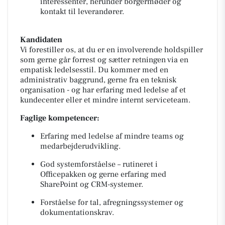
interessenter, herunder borgermøder og
kontakt til leverandører.
Kandidaten
Vi forestiller os, at du er en involverende holdspiller
som gerne går forrest og sætter retningen via en
empatisk ledelsesstil. Du kommer med en
administrativ baggrund, gerne fra en teknisk
organisation - og har erfaring med ledelse af et
kundecenter eller et mindre internt serviceteam.
Faglige kompetencer:
Erfaring med ledelse af mindre teams og
medarbejderudvikling.
God systemforståelse – rutineret i
Officepakken og gerne erfaring med
SharePoint og CRM-systemer.
Forståelse for tal, afregningssystemer og
dokumentationskrav.