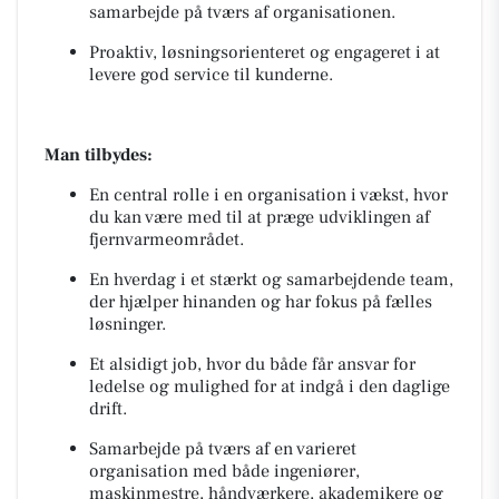
samarbejde på tværs af organisationen.
Proaktiv, løsningsorienteret og engageret i at
levere god service til kunderne.
Man tilbydes:
En central rolle i en organisation i vækst, hvor
du kan være med til at præge udviklingen af
fjernvarmeområdet.
En hverdag i et stærkt og samarbejdende team,
der hjælper hinanden og har fokus på fælles
løsninger.
Et alsidigt job, hvor du både får ansvar for
ledelse og mulighed for at indgå i den daglige
drift.
Samarbejde på tværs af en varieret
organisation med både ingeniører,
maskinmestre, håndværkere, akademikere og