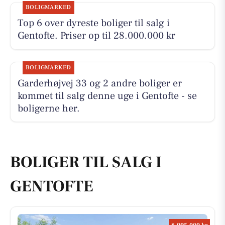
BOLIGMARKED
Top 6 over dyreste boliger til salg i
Gentofte. Priser op til 28.000.000 kr
BOLIGMARKED
Garderhøjvej 33 og 2 andre boliger er
kommet til salg denne uge i Gentofte - se
boligerne her.
BOLIGER TIL SALG I
GENTOFTE