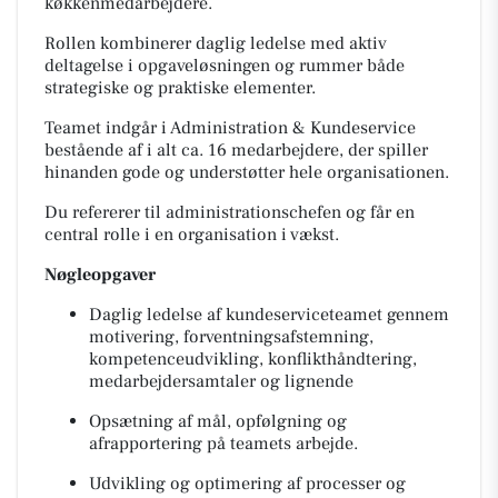
køkkenmedarbejdere.
Rollen kombinerer daglig ledelse med aktiv
deltagelse i opgaveløsningen og rummer både
strategiske og praktiske elementer.
Teamet indgår i Administration & Kundeservice
bestående af i alt ca. 16 medarbejdere, der spiller
hinanden gode og understøtter hele organisationen.
Du refererer til administrationschefen og får en
central rolle i en organisation i vækst.
Nøgleopgaver
Daglig ledelse af kundeserviceteamet gennem
motivering, forventningsafstemning,
kompetenceudvikling, konflikthåndtering,
medarbejdersamtaler og lignende
Opsætning af mål, opfølgning og
afrapportering på teamets arbejde.
Udvikling og optimering af processer og