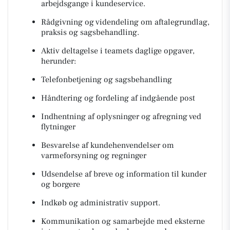
arbejdsgange i kundeservice.
Rådgivning og videndeling om aftalegrundlag,
praksis og sagsbehandling.
Aktiv deltagelse i teamets daglige opgaver,
herunder:
Telefonbetjening og sagsbehandling
Håndtering og fordeling af indgående post
Indhentning af oplysninger og afregning ved
flytninger
Besvarelse af kundehenvendelser om
varmeforsyning og regninger
Udsendelse af breve og information til kunder
og borgere
Indkøb og administrativ support.
Kommunikation og samarbejde med eksterne