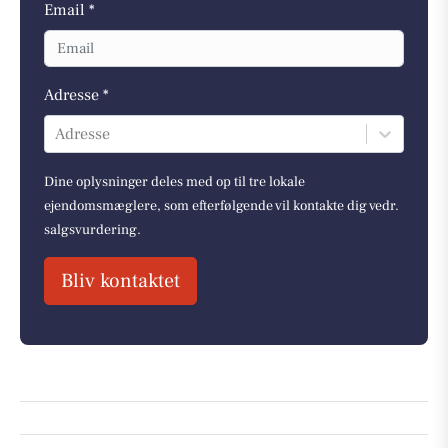
Email *
Adresse *
Adresse
Dine oplysninger deles med op til tre lokale
ejendomsmæglere, som efterfølgende vil kontakte dig vedr.
salgsvurdering.
Bliv kontaktet