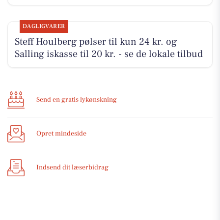
DAGLIGVARER
Steff Houlberg pølser til kun 24 kr. og
Salling iskasse til 20 kr. - se de lokale tilbud
Send en gratis lykønskning
Opret mindeside
Indsend dit læserbidrag