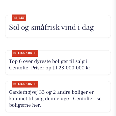
VEJRET
Sol og småfrisk vind i dag
BOLIGMARKED
Top 6 over dyreste boliger til salg i
Gentofte. Priser op til 28.000.000 kr
BOLIGMARKED
Garderhøjvej 33 og 2 andre boliger er
kommet til salg denne uge i Gentofte - se
boligerne her.