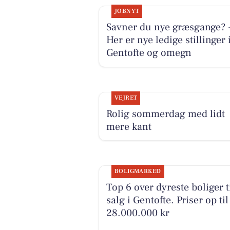
JOBNYT
Savner du nye græsgange? 
Her er nye ledige stillinger 
Gentofte og omegn
VEJRET
Rolig sommerdag med lidt
mere kant
BOLIGMARKED
Top 6 over dyreste boliger t
salg i Gentofte. Priser op til
28.000.000 kr