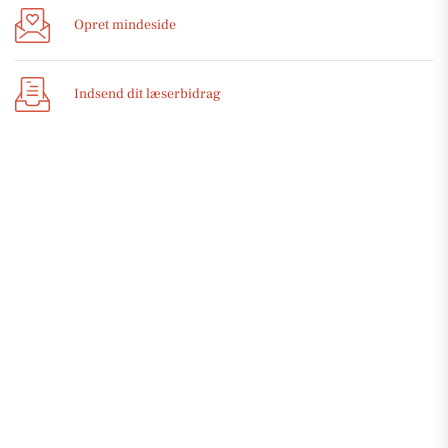
Opret mindeside
Indsend dit læserbidrag