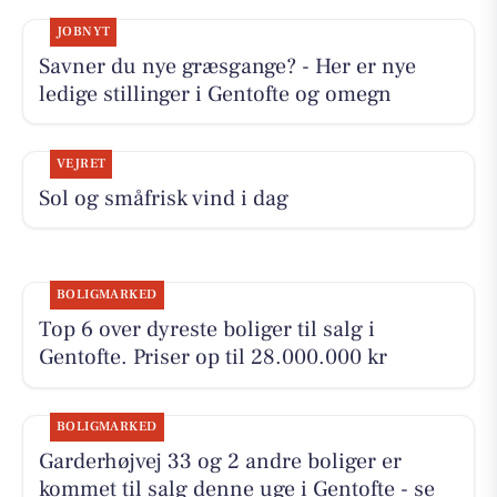
JOBNYT
Savner du nye græsgange? - Her er nye
ledige stillinger i Gentofte og omegn
VEJRET
Sol og småfrisk vind i dag
BOLIGMARKED
Top 6 over dyreste boliger til salg i
Gentofte. Priser op til 28.000.000 kr
BOLIGMARKED
Garderhøjvej 33 og 2 andre boliger er
kommet til salg denne uge i Gentofte - se