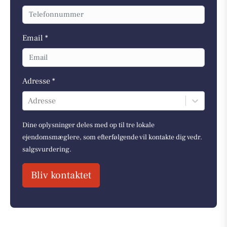
Email *
Adresse *
Adresse
Dine oplysninger deles med op til tre lokale
ejendomsmæglere, som efterfølgende vil kontakte dig vedr.
salgsvurdering.
Bliv kontaktet