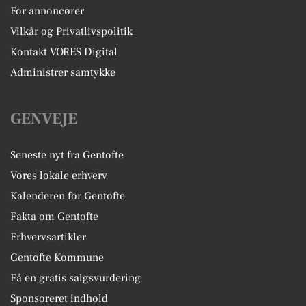
For annoncører
Vilkår og Privatlivspolitik
Kontakt VORES Digital
Administrer samtykke
GENVEJE
Seneste nyt fra Gentofte
Vores lokale erhverv
Kalenderen for Gentofte
Fakta om Gentofte
Erhvervsartikler
Gentofte Kommune
Få en gratis salgsvurdering
Sponsoreret indhold