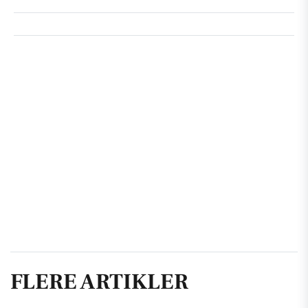
FLERE ARTIKLER