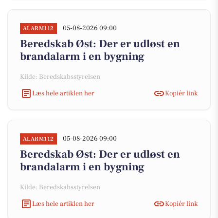
05-08-2026 09:00
ALARM112
Beredskab Øst: Der er udløst en
brandalarm i en bygning
Kilde: Beredskabsstyrelsen
Læs hele artiklen her
Kopiér link
05-08-2026 09:00
ALARM112
Beredskab Øst: Der er udløst en
brandalarm i en bygning
Kilde: Beredskabsstyrelsen
Læs hele artiklen her
Kopiér link