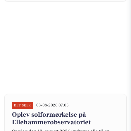
03-08-2026 07:05
DET SKER
Oplev solformørkelse på
Ellehammerobservatoriet