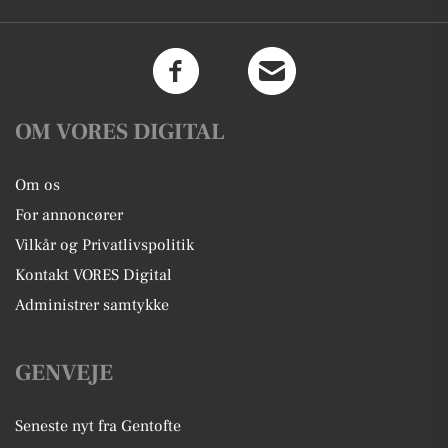
OM VORES DIGITAL
Om os
For annoncører
Vilkår og Privatlivspolitik
Kontakt VORES Digital
Administrer samtykke
GENVEJE
Seneste nyt fra Gentofte