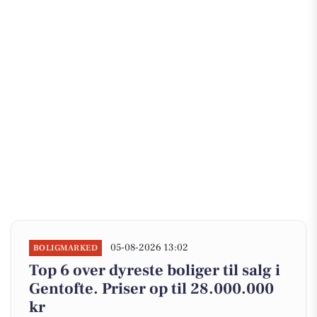
05-08-2026 13:02
BOLIGMARKED
Top 6 over dyreste boliger til salg i
Gentofte. Priser op til 28.000.000
kr